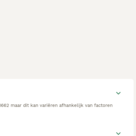
662 maar dit kan variëren afhankelijk van factoren