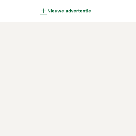
Nieuwe advertentie