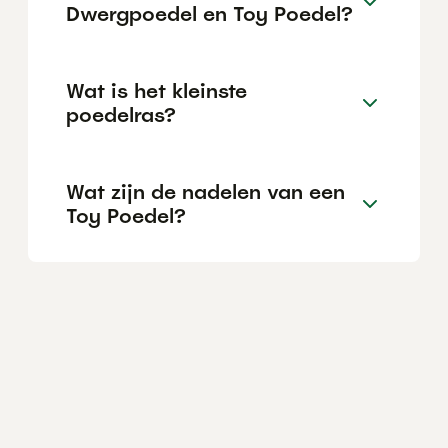
Dwergpoedel en Toy Poedel?
Wat is het kleinste
poedelras?
Wat zijn de nadelen van een
Toy Poedel?