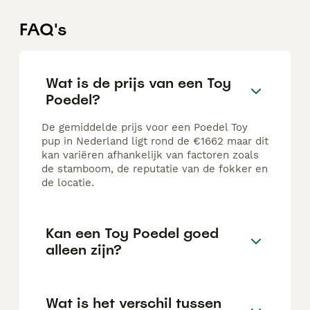
FAQ's
Wat is de prijs van een Toy
Poedel?
De gemiddelde prijs voor een Poedel Toy
pup in Nederland ligt rond de €1662 maar dit
kan variëren afhankelijk van factoren zoals
de stamboom, de reputatie van de fokker en
de locatie.
Kan een Toy Poedel goed
alleen zijn?
Wat is het verschil tussen