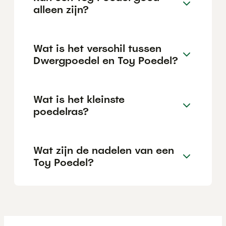
alleen zijn?
Wat is het verschil tussen
Dwergpoedel en Toy Poedel?
Wat is het kleinste
poedelras?
Wat zijn de nadelen van een
Toy Poedel?