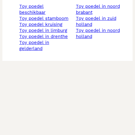
toy poedel
toy poedel in noord
beschikbaar
brabant
toy poedel stamboom
toy poedel in zuid
toy poedel kruising
holland
toy poedel in limburg
toy poedel in noord
toy poedel in drenthe
holland
toy poedel in
gelderland