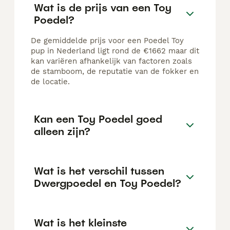
Wat is de prijs van een Toy
Poedel?
De gemiddelde prijs voor een Poedel Toy
pup in Nederland ligt rond de €1662 maar dit
kan variëren afhankelijk van factoren zoals
de stamboom, de reputatie van de fokker en
de locatie.
Kan een Toy Poedel goed
alleen zijn?
Wat is het verschil tussen
Dwergpoedel en Toy Poedel?
Wat is het kleinste