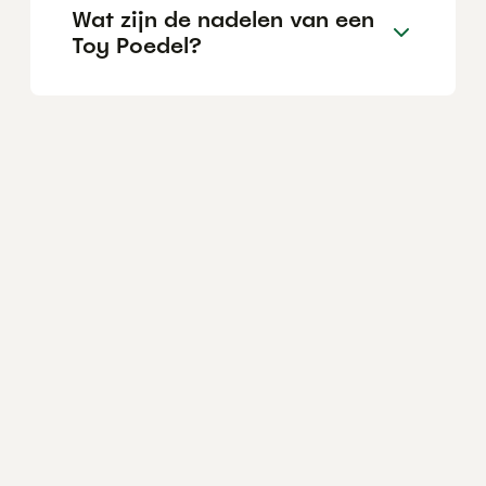
Wat zijn de nadelen van een
Toy Poedel?