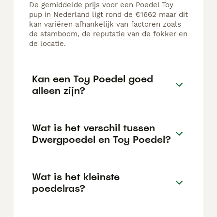
De gemiddelde prijs voor een Poedel Toy
pup in Nederland ligt rond de €1662 maar dit
kan variëren afhankelijk van factoren zoals
de stamboom, de reputatie van de fokker en
de locatie.
Kan een Toy Poedel goed
alleen zijn?
Wat is het verschil tussen
Dwergpoedel en Toy Poedel?
Wat is het kleinste
poedelras?