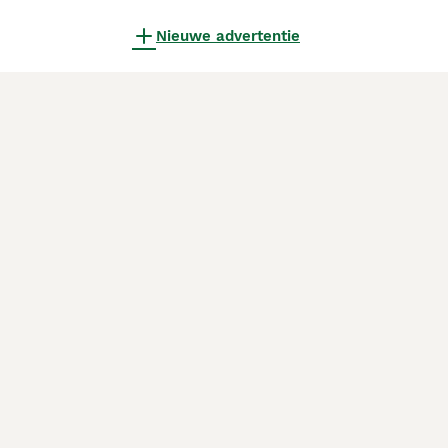
Nieuwe advertentie