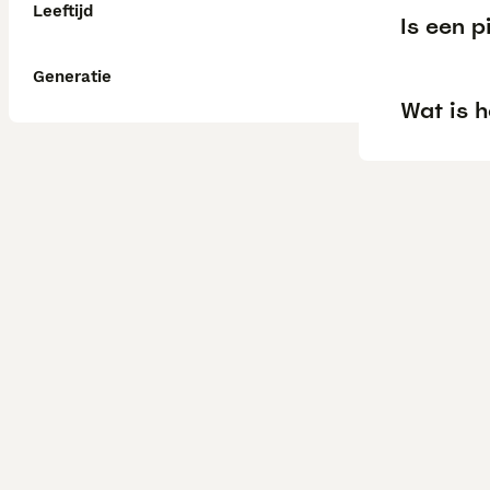
Leeftijd
Is een pi
Generatie
Wat is h