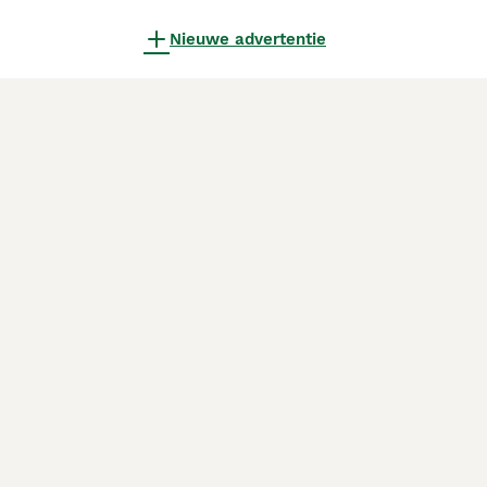
Nieuwe advertentie