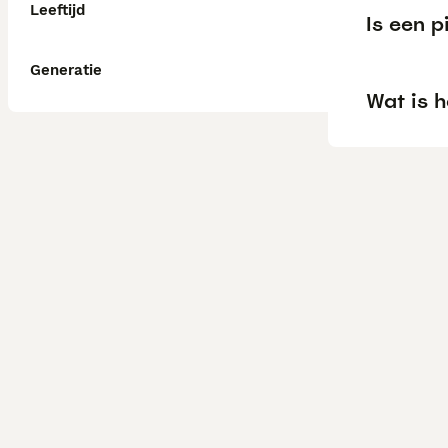
Leeftijd
Is een pi
Generatie
Wat is h