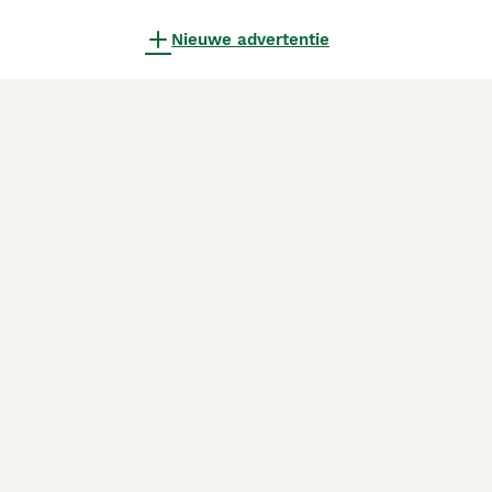
Nieuwe advertentie