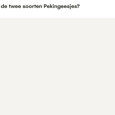
n de twee soorten Pekingeesjes?