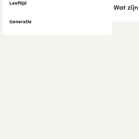
Leeftijd
Wat zij
Generatie