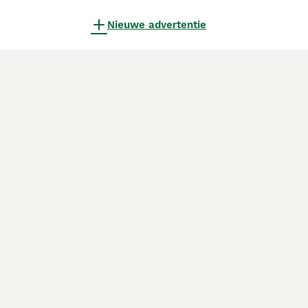
Nieuwe advertentie