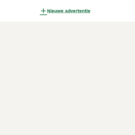
Nieuwe advertentie