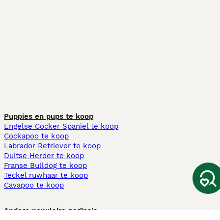
Puppies en pups te koop
Engelse Cocker Spaniel te koop
Cockapoo te koop
Labrador Retriever te koop
Duitse Herder te koop
Franse Bulldog te koop
Teckel ruwhaar te koop
Cavapoo te koop
Andere populaire pagina's