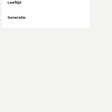
Leeftijd
Generatie