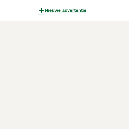
Nieuwe advertentie