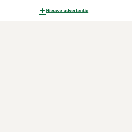
Nieuwe advertentie