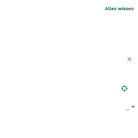
Alles wissen