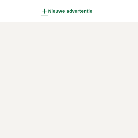
Nieuwe advertentie