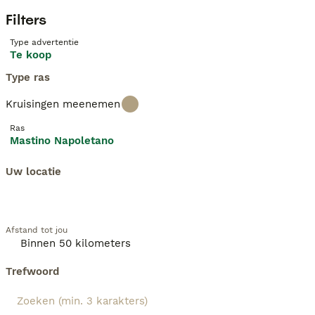
Filters
Type advertentie
Te koop
Type ras
Kruisingen meenemen
Ras
Mastino Napoletano
Uw locatie
Afstand tot jou
Trefwoord