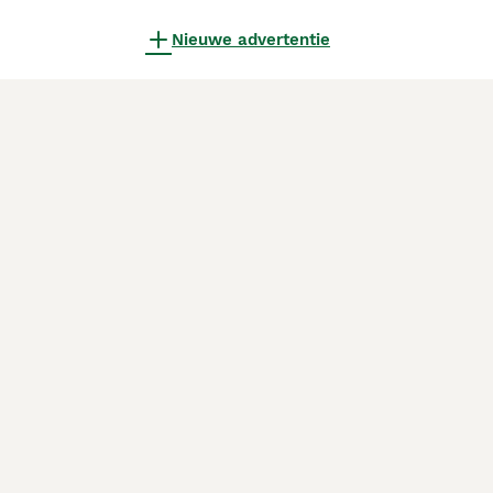
Nieuwe advertentie