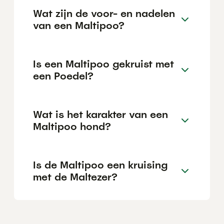
Wat zijn de voor- en nadelen
van een Maltipoo?
Is een Maltipoo gekruist met
een Poedel?
Wat is het karakter van een
Maltipoo hond?
Is de Maltipoo een kruising
met de Maltezer?