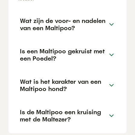
Wat zijn de voor- en nadelen
van een Maltipoo?
Is een Maltipoo gekruist met
een Poedel?
Wat is het karakter van een
Maltipoo hond?
Is de Maltipoo een kruising
met de Maltezer?