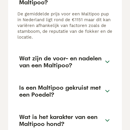
Maltipoo?
De gemiddelde prijs voor een Maltipoo pup
in Nederland ligt rond de €1151 maar dit kan
variëren afhankelijk van factoren zoals de
stamboom, de reputatie van de fokker en de
locatie.
Wat zijn de voor- en nadelen
van een Maltipoo?
Is een Maltipoo gekruist met
een Poedel?
Wat is het karakter van een
Maltipoo hond?