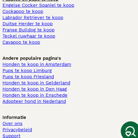
Engelse Cocker Spaniel te koop
Cockapoo te koop
Labrador Retriever te koop
Duitse Herder te koop
Franse Bulldog te koop
Teckel ruwhaar te koop
Cavapoo te koop
Andere populaire pagina's
Honden te koop in Amsterdam
Pups te koop Limburg​
Pups te koop Friesland​
Honden te koop in Gelderland
Honden te koop in Den Haag
Honden te koop in Enschede
Adopteer hond in Nederland
Informatie
Over ons
Privacybeleid
Support