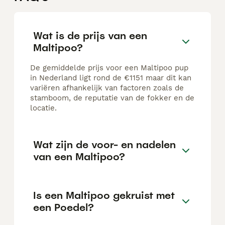
Wat is de prijs van een
Maltipoo?
De gemiddelde prijs voor een Maltipoo pup
in Nederland ligt rond de €1151 maar dit kan
variëren afhankelijk van factoren zoals de
stamboom, de reputatie van de fokker en de
locatie.
Wat zijn de voor- en nadelen
van een Maltipoo?
Is een Maltipoo gekruist met
een Poedel?