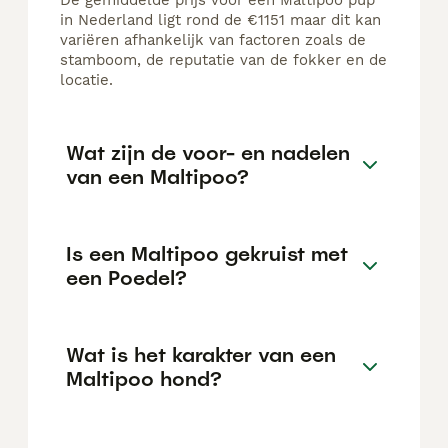
De gemiddelde prijs voor een Maltipoo pup
in Nederland ligt rond de €1151 maar dit kan
variëren afhankelijk van factoren zoals de
stamboom, de reputatie van de fokker en de
locatie.
Wat zijn de voor- en nadelen
van een Maltipoo?
Is een Maltipoo gekruist met
een Poedel?
Wat is het karakter van een
Maltipoo hond?