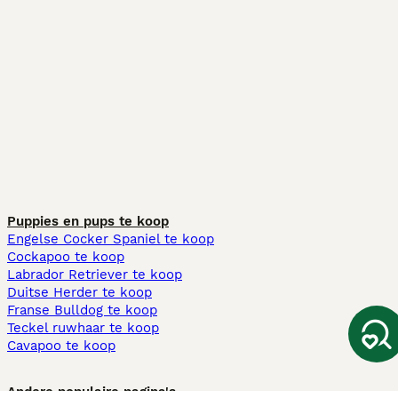
Puppies en pups te koop
Engelse Cocker Spaniel te koop
Cockapoo te koop
Labrador Retriever te koop
Duitse Herder te koop
Franse Bulldog te koop
Teckel ruwhaar te koop
Cavapoo te koop
Andere populaire pagina's