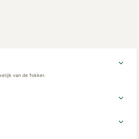
elijk van de fokker.