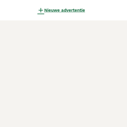
Nieuwe advertentie