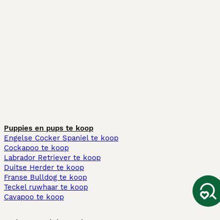
Puppies en pups te koop
Engelse Cocker Spaniel te koop
Cockapoo te koop
Labrador Retriever te koop
Duitse Herder te koop
Franse Bulldog te koop
Teckel ruwhaar te koop
Cavapoo te koop