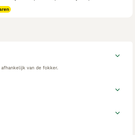
aren
 afhankelijk van de fokker.