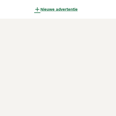
Nieuwe advertentie