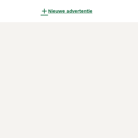
Nieuwe advertentie