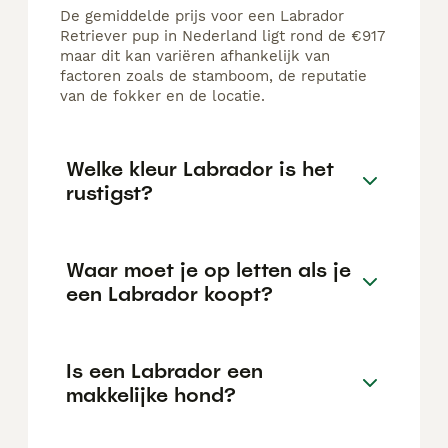
De gemiddelde prijs voor een Labrador
Retriever pup in Nederland ligt rond de €917
maar dit kan variëren afhankelijk van
factoren zoals de stamboom, de reputatie
van de fokker en de locatie.
Welke kleur Labrador is het
rustigst?
Waar moet je op letten als je
een Labrador koopt?
Is een Labrador een
makkelijke hond?