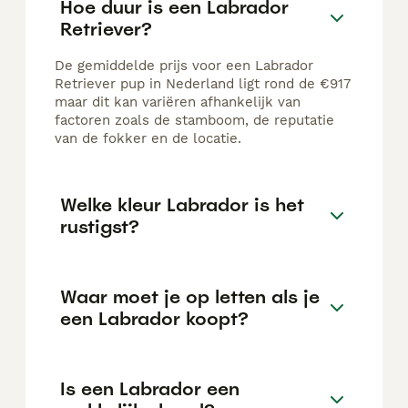
Hoe duur is een Labrador
Retriever?
De gemiddelde prijs voor een Labrador
Retriever pup in Nederland ligt rond de €917
maar dit kan variëren afhankelijk van
factoren zoals de stamboom, de reputatie
van de fokker en de locatie.
Welke kleur Labrador is het
rustigst?
Waar moet je op letten als je
een Labrador koopt?
Is een Labrador een