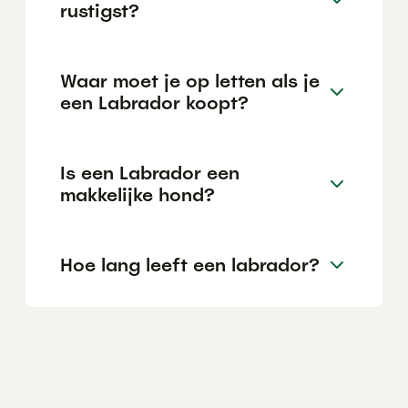
rustigst?
Waar moet je op letten als je
een Labrador koopt?
Is een Labrador een
makkelijke hond?
Hoe lang leeft een labrador?