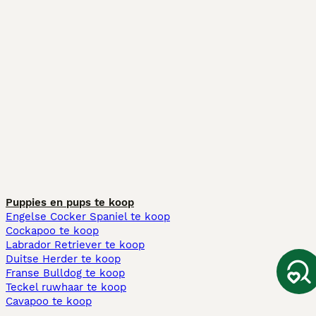
Puppies en pups te koop
Engelse Cocker Spaniel te koop
Cockapoo te koop
Labrador Retriever te koop
Duitse Herder te koop
Franse Bulldog te koop
Teckel ruwhaar te koop
Cavapoo te koop