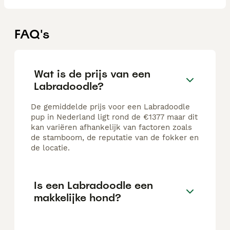
FAQ's
Wat is de prijs van een
Labradoodle?
De gemiddelde prijs voor een Labradoodle
pup in Nederland ligt rond de €1377 maar dit
kan variëren afhankelijk van factoren zoals
de stamboom, de reputatie van de fokker en
de locatie.
Is een Labradoodle een
makkelijke hond?