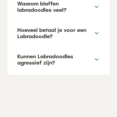
Waarom blaffen
labradoodles veel?
Hoeveel betaal je voor een
Labradoodle?
Kunnen Labradoodles
agressief zijn?