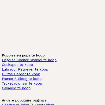
Puppies en pups te koop
Engelse Cocker Spaniel te koop
Cockapoo te koop
Labrador Retriever te koop
Duitse Herder te koop
Franse Bulldog te koop
Teckel ruwhaar te koop
Cavapoo te koop
Andere populaire pagina's