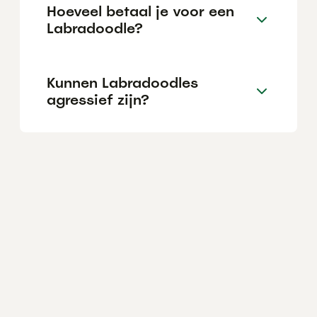
Hoeveel betaal je voor een
Labradoodle?
Kunnen Labradoodles
agressief zijn?