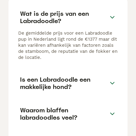
Wat is de prijs van een
Labradoodle?
De gemiddelde prijs voor een Labradoodle
pup in Nederland ligt rond de €1377 maar dit
kan variëren afhankelijk van factoren zoals
de stamboom, de reputatie van de fokker en
de locatie.
Is een Labradoodle een
makkelijke hond?
Waarom blaffen
labradoodles veel?