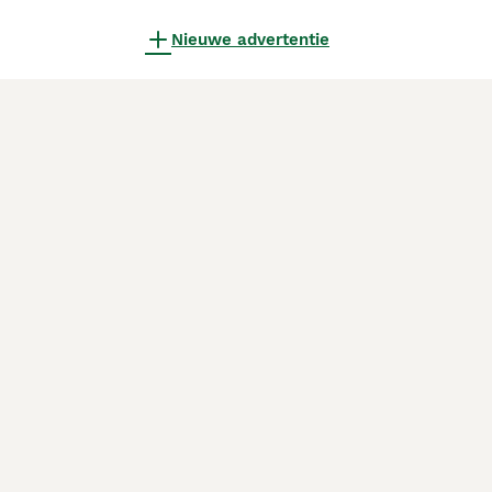
Nieuwe advertentie