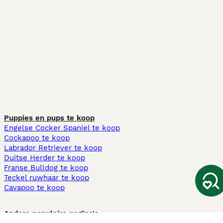
Puppies en pups te koop
Engelse Cocker Spaniel te koop
Cockapoo te koop
Labrador Retriever te koop
Duitse Herder te koop
Franse Bulldog te koop
Teckel ruwhaar te koop
Cavapoo te koop
Andere populaire pagina's