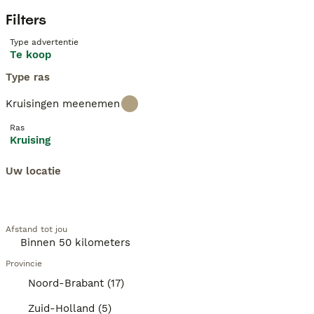
Filters
Type advertentie
Te koop
Type ras
Kruisingen meenemen
Ras
Kruising
Uw locatie
Afstand tot jou
Provincie
Noord-Brabant (17)
Zuid-Holland (5)