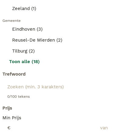
Zeeland (1)
Gemeente
Eindhoven (3)
Reusel-De Mierden (2)
Tilburg (2)
Toon alle (18)
Trefwoord
0/100 tekens
Prijs
Min Prijs
€