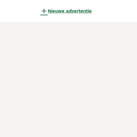
Nieuwe advertentie