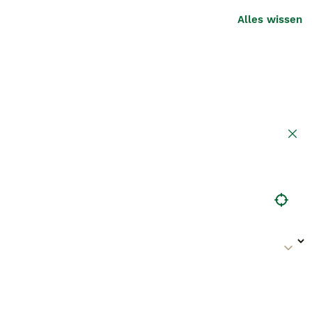
Alles wissen