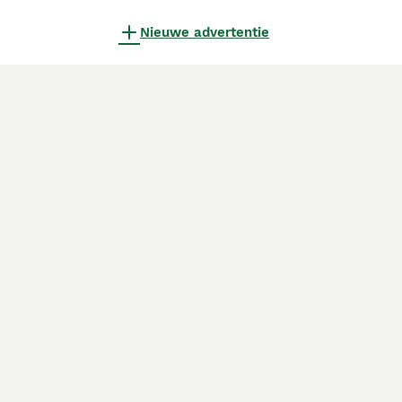
Nieuwe advertentie