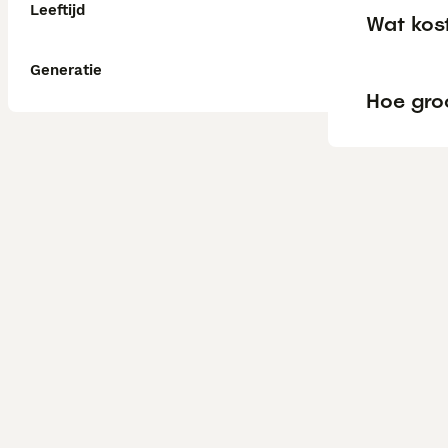
Leeftijd
Wat kos
Generatie
Hoe gro