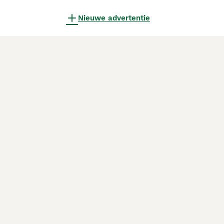
Nieuwe advertentie