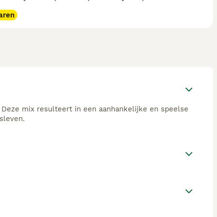
aren
 Deze mix resulteert in een aanhankelijke en speelse
sleven.