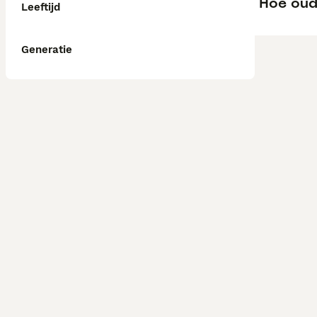
Hoe oud
Leeftijd
Generatie