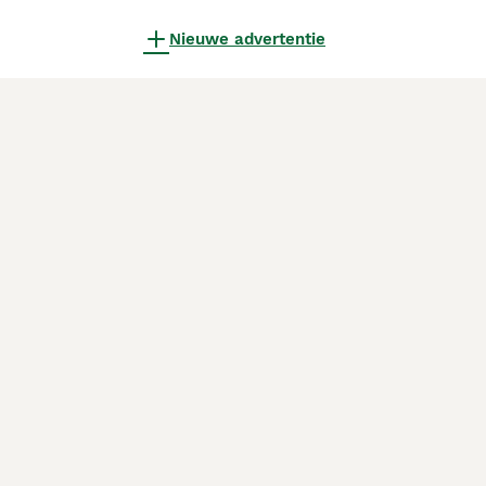
Nieuwe advertentie