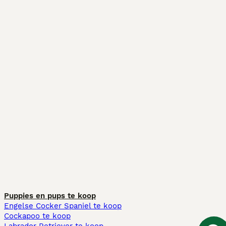
Puppies en pups te koop
Engelse Cocker Spaniel te koop
Cockapoo te koop