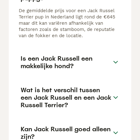
De gemiddelde prijs voor een Jack Russel
Terrier pup in Nederland ligt rond de €645
maar dit kan variëren afhankelijk van
factoren zoals de stamboom, de reputatie
van de fokker en de locatie.
Is een Jack Russell een
makkelijke hond?
Wat is het verschil tussen
een Jack Russell en een Jack
Russell Terrier?
Kan Jack Russell goed alleen
zijn?