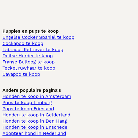
Puppies en pups te koop
Engelse Cocker Spaniel te koop
Cockapoo te koop
Labrador Retriever te koop
Duitse Herder te koop
Franse Bulldog te koop
Teckel ruwhaar te koop
Cavapoo te koop
Andere populaire pagina's
Honden te koop in Amsterdam
Pups te koop Limburg​
Pups te koop Friesland​
Honden te koop in Gelderland
Honden te koop in Den Haag
Honden te koop in Enschede
Adopteer hond in Nederland