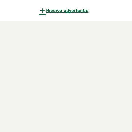
Nieuwe advertentie