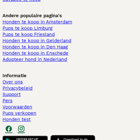
Andere populaire pagina's
Honden te koop in Amsterdam
Pups te koop Limburg​
Pups te koop Friesland​
Honden te koop in Gelderland
Honden te koop in Den Haag
Honden te koop in Enschede
Adopteer hond in Nederland
Informatie
Over ons
Privacybeleid
Support
Pers
Voorwaarden
Pups verkopen
Honden test