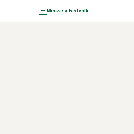
Nieuwe advertentie