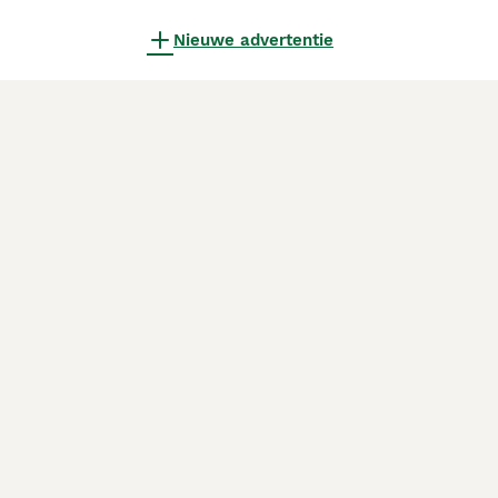
Nieuwe advertentie