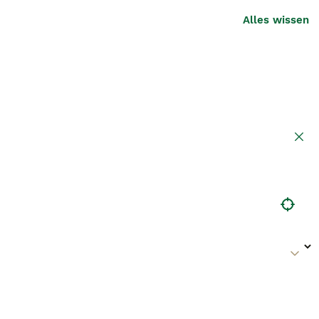
Alles wissen