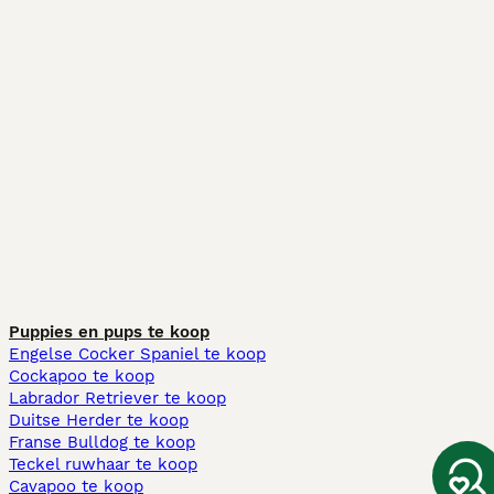
Puppies en pups te koop
Engelse Cocker Spaniel te koop
Cockapoo te koop
Labrador Retriever te koop
Duitse Herder te koop
Franse Bulldog te koop
Teckel ruwhaar te koop
Cavapoo te koop