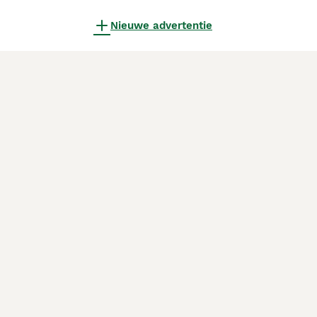
Nieuwe advertentie