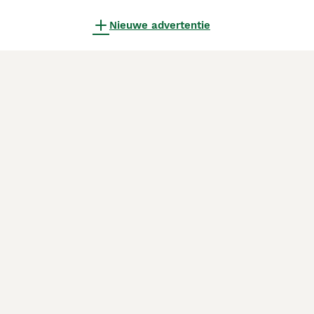
Nieuwe advertentie