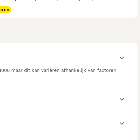
aren
000 maar dit kan variëren afhankelijk van factoren