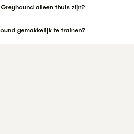
Greyhound alleen thuis zijn?
ound gemakkelijk te trainen?