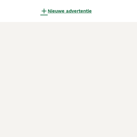
Nieuwe advertentie