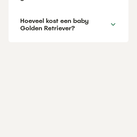
Hoeveel kost een baby
Golden Retriever?