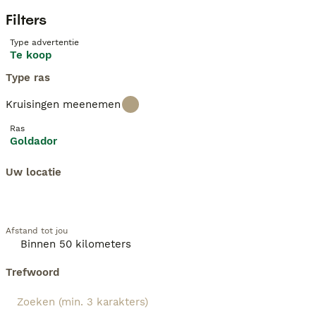
Filters
Type advertentie
Te koop
Type ras
Kruisingen meenemen
Ras
Goldador
Uw locatie
Afstand tot jou
Trefwoord