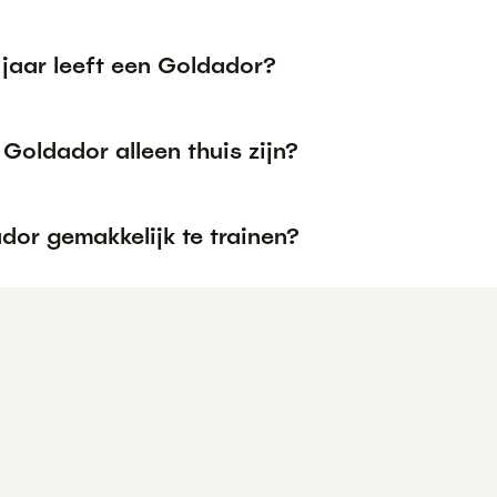
 jaar leeft een Goldador?
Goldador alleen thuis zijn?
dor gemakkelijk te trainen?