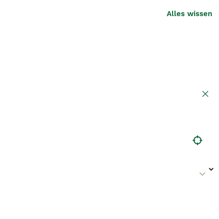
Alles wissen