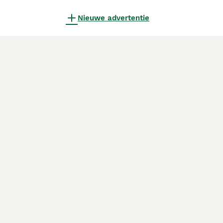
Nieuwe advertentie