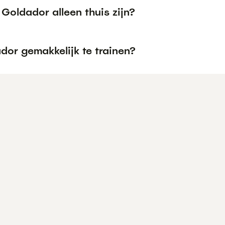
Goldador alleen thuis zijn?
dor gemakkelijk te trainen?