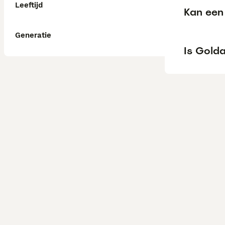
Leeftijd
Kan een 
Generatie
Is Golda