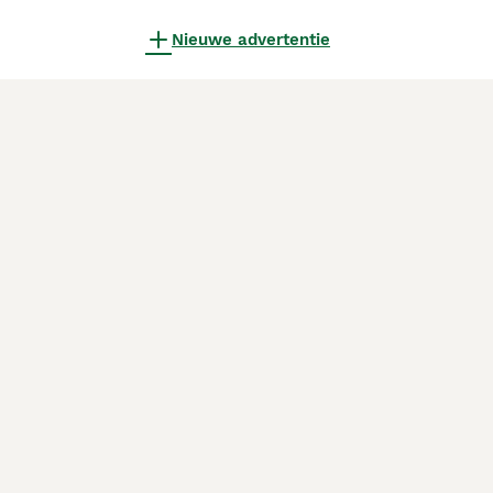
Nieuwe advertentie