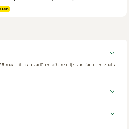
aren
5 maar dit kan variëren afhankelijk van factoren zoals